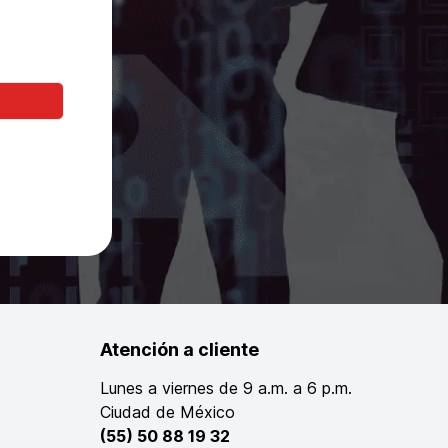
Atención a cliente
Lunes a viernes de 9 a.m. a 6 p.m.
Ciudad de México
(55) 50 88 19 32